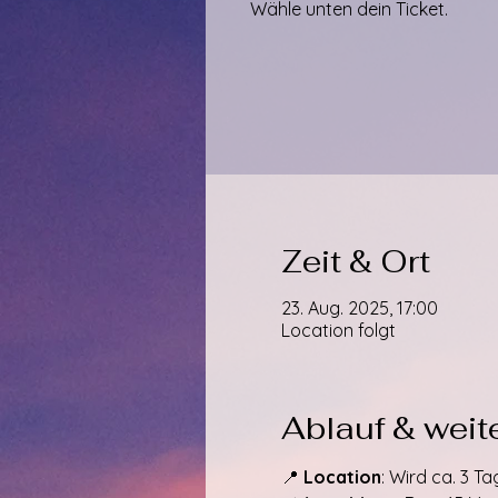
Wähle unten dein Ticket.
Zeit & Ort
23. Aug. 2025, 17:00
Location folgt
Ablauf & weite
📍 
Location
: Wird ca. 3 