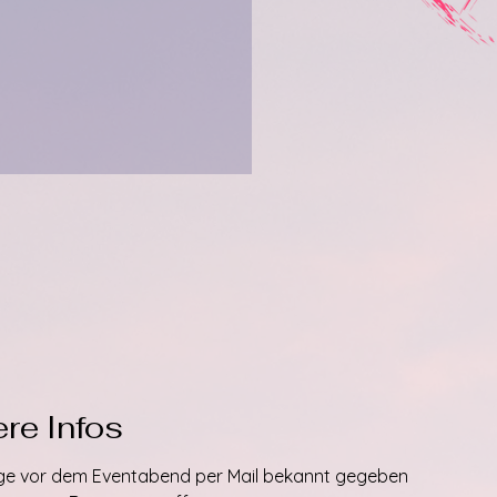
re Infos
Tage vor dem Eventabend per Mail bekannt gegeben