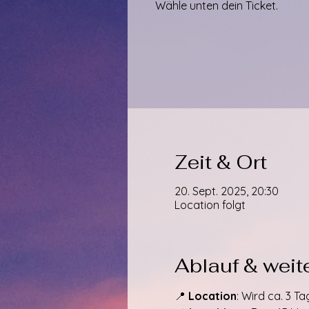
Wähle unten dein Ticket.
Zeit & Ort
20. Sept. 2025, 20:30
Location folgt
Ablauf & weite
📍 
Location
: Wird ca. 3 