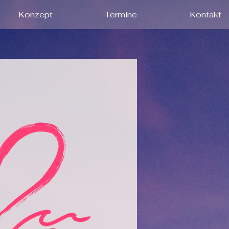
Konzept
Termine
Kontakt